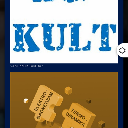
VAM PREDSTAVLJA :