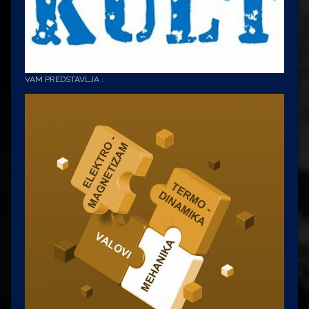
VAM PREDSTAVLJA :