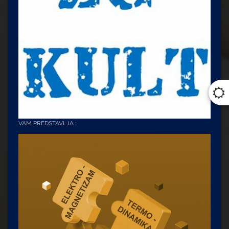
VAM PREDSTAVLJA :