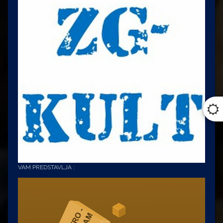
VAM PREDSTAVLJA :