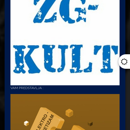
VAM PREDSTAVLJA :