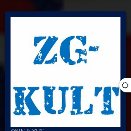
VAM PREDSTAVLJA :