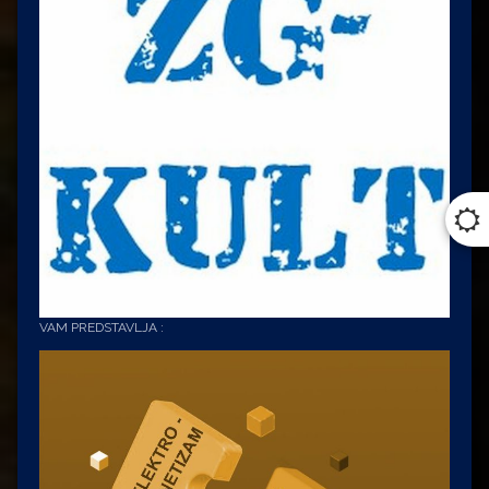
VAM PREDSTAVLJA :