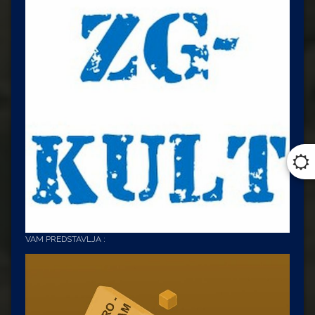
VAM PREDSTAVLJA :