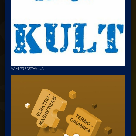
VAM PREDSTAVLJA :