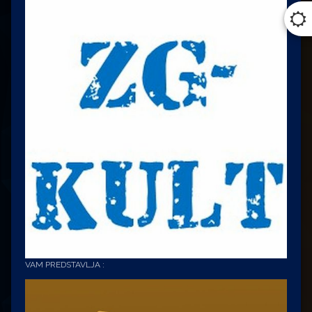
VAM PREDSTAVLJA :