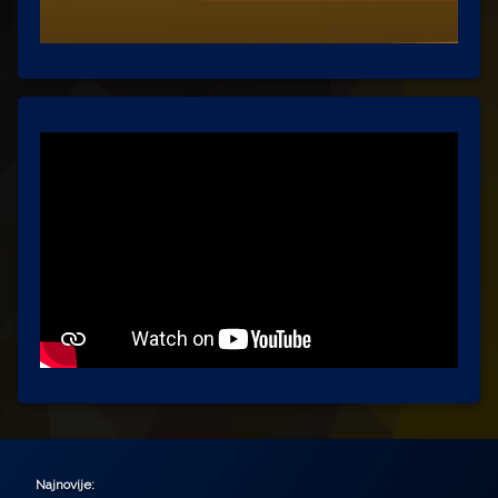
Najnovije: