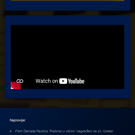
Najnovije:
Film Daniela Pavlića ‘Prašina u vitrini’ nagrađen na 12. Green