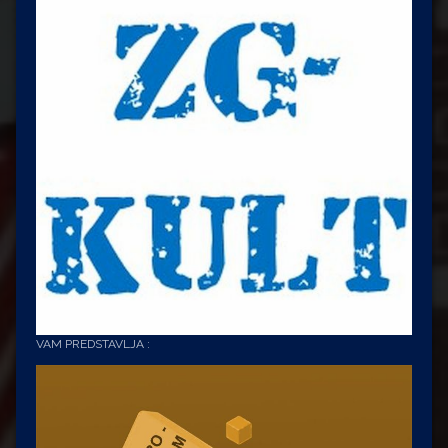
VAM PREDSTAVLJA :