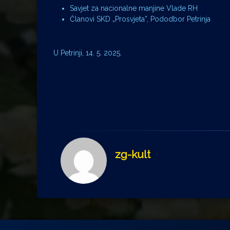
Savjet za nacionalne manjine Vlade RH
Članovi SKD „Prosvjeta”, Pododbor Petrinja
U Petrinji, 14. 5. 2025.
zg-kult