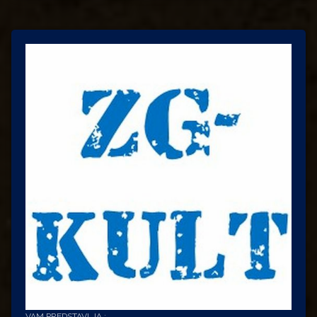
VAM PREDSTAVLJA :