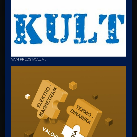
VAM PREDSTAVLJA :