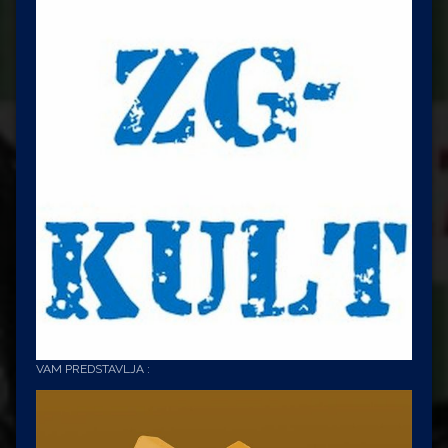
VAM PREDSTAVLJA :