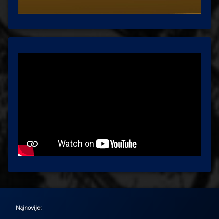
Najnovije: