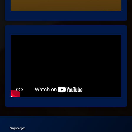
Najnovije: