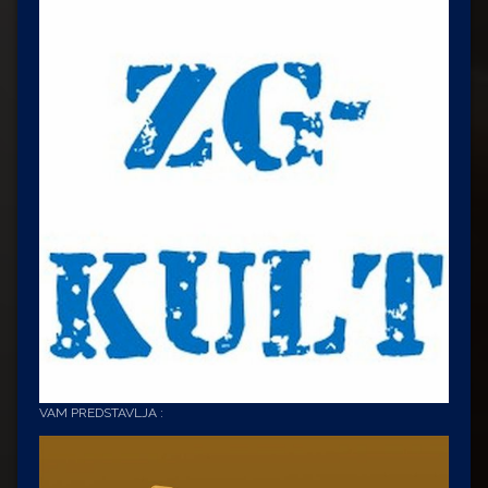
VAM PREDSTAVLJA :