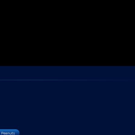
Peanuts