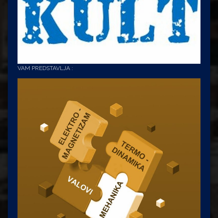
VAM PREDSTAVLJA :