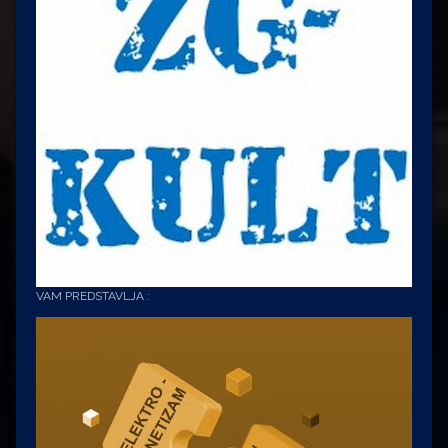
VAM PREDSTAVLJA :