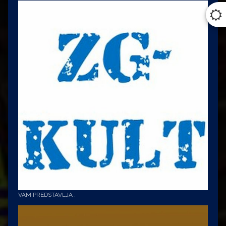
VAM PREDSTAVLJA :