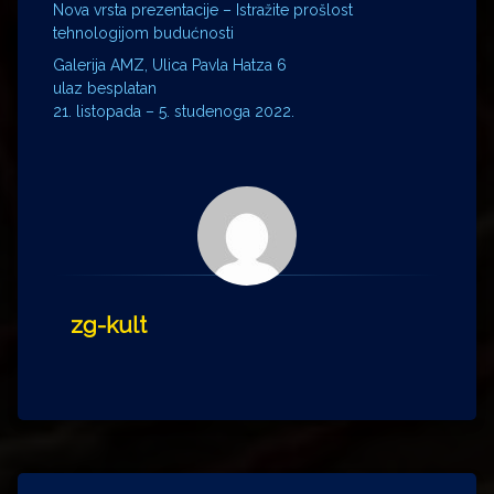
Nova vrsta prezentacije – Istražite prošlost
tehnologijom budućnosti
Galerija AMZ, Ulica Pavla Hatza 6
ulaz besplatan
21. listopada – 5. studenoga 2022.
zg-kult