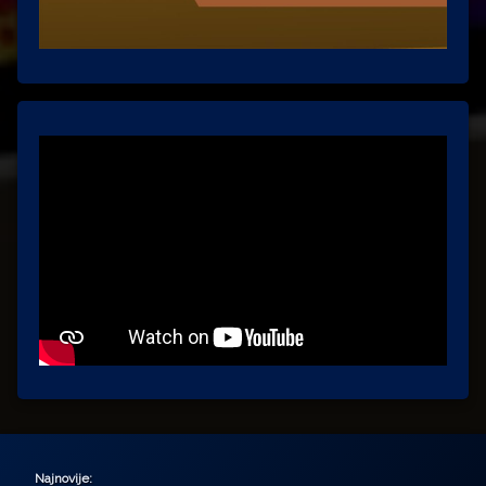
Najnovije: