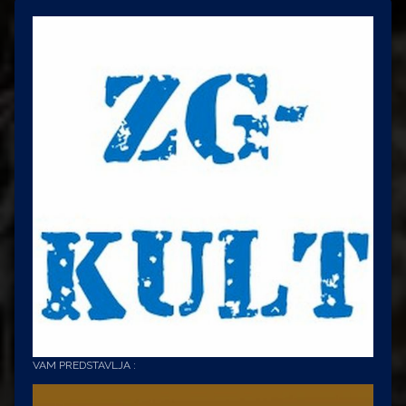
VAM PREDSTAVLJA :