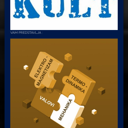
VAM PREDSTAVLJA :