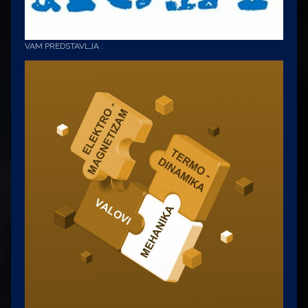
VAM PREDSTAVLJA :