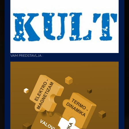
VAM PREDSTAVLJA :