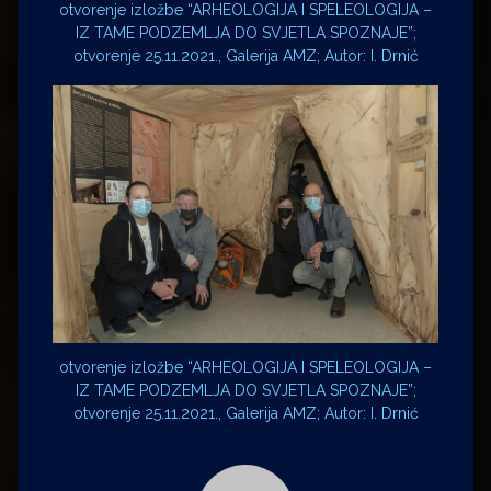
otvorenje izložbe “ARHEOLOGIJA I SPELEOLOGIJA –
IZ TAME PODZEMLJA DO SVJETLA SPOZNAJE”;
otvorenje 25.11.2021., Galerija AMZ; Autor: I. Drnić
otvorenje izložbe “ARHEOLOGIJA I SPELEOLOGIJA –
IZ TAME PODZEMLJA DO SVJETLA SPOZNAJE”;
otvorenje 25.11.2021., Galerija AMZ; Autor: I. Drnić