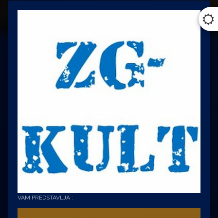
VAM PREDSTAVLJA :