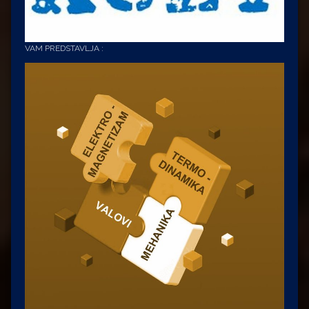
VAM PREDSTAVLJA :