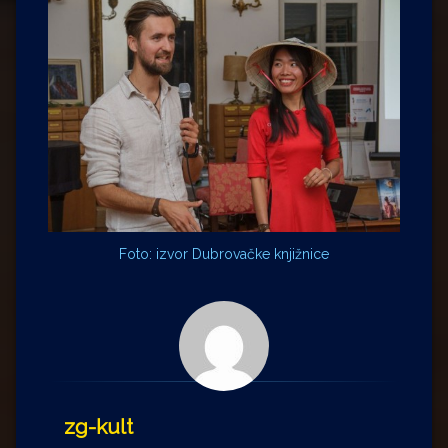
Foto: izvor Dubrovačke knjižnice
zg-kult