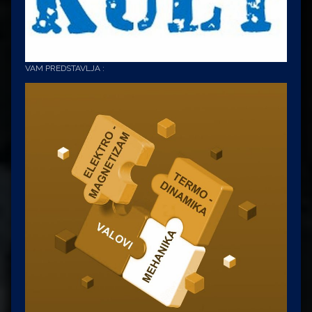
VAM PREDSTAVLJA :