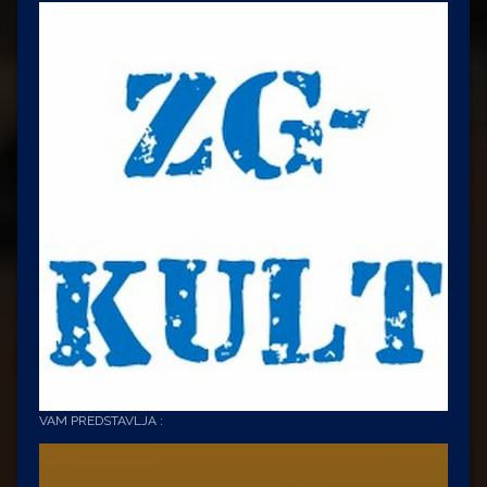
VAM PREDSTAVLJA :