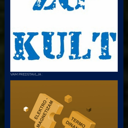
VAM PREDSTAVLJA :