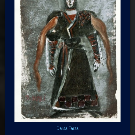
Darsa Farsa