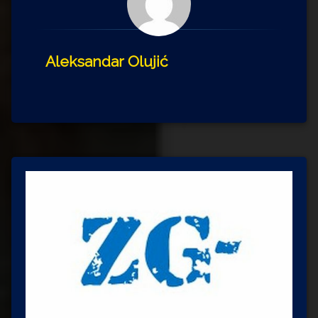
Aleksandar Olujić