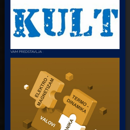
VAM PREDSTAVLJA :