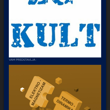
VAM PREDSTAVLJA :