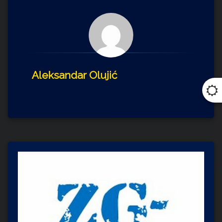
Aleksandar Olujić