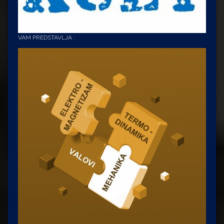
VAM PREDSTAVLJA :