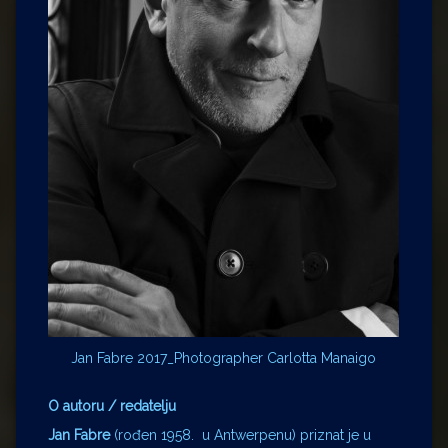
Jan Fabre 2017_Photographer Carlotta Manaigo
O autoru / redatelju
Jan Fabre
(rođen 1958. u Antwerpenu) priznat je u