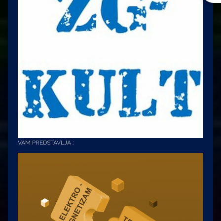
VAM PREDSTAVLJA :