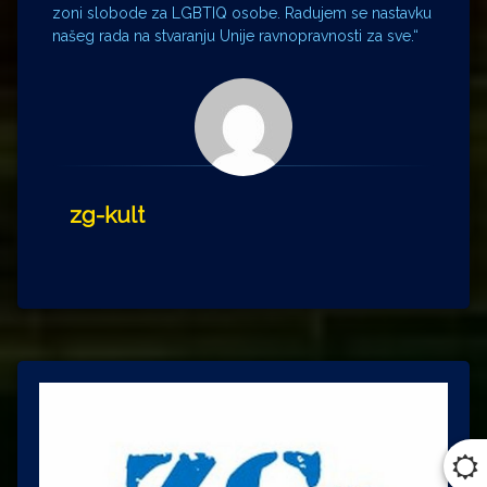
zoni slobode za LGBTIQ osobe. Radujem se nastavku
našeg rada na stvaranju Unije ravnopravnosti za sve.“
zg-kult