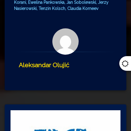
Korani, Ewelina Pankowska, Jan Sobolewski, Jerzy
Nasierowski, Tenzin Kolsch, Claudia Korneev
Aleksandar Olujić