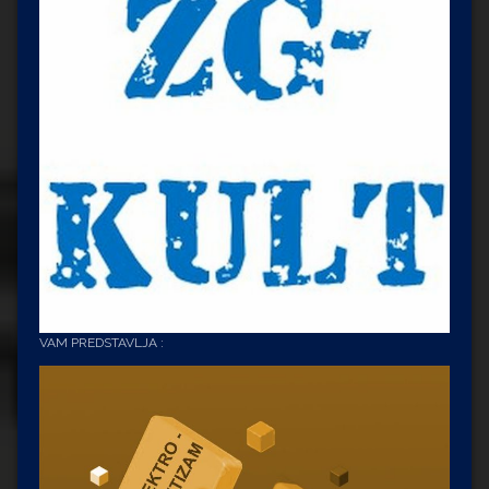
VAM PREDSTAVLJA :