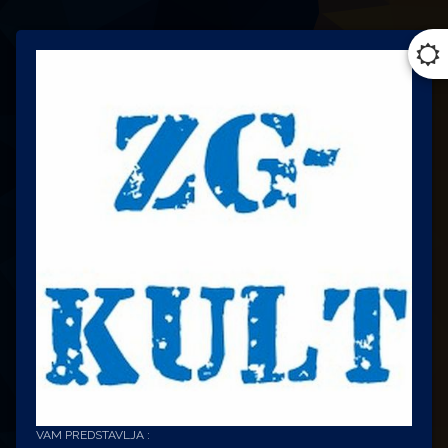
VAM PREDSTAVLJA :