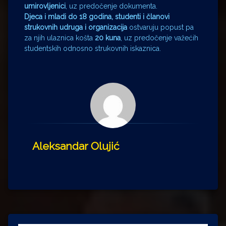
umirovljenici
, uz predočenje dokumenta.
Djeca i mladi do 18 godina, studenti i članovi
strukovnih udruga i organizacija
ostvaruju popust pa
za njih ulaznica košta
20 kuna
, uz predočenje važećih
studentskih odnosno strukovnih iskaznica.
Aleksandar Olujić