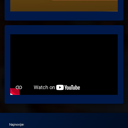
Najnovije: