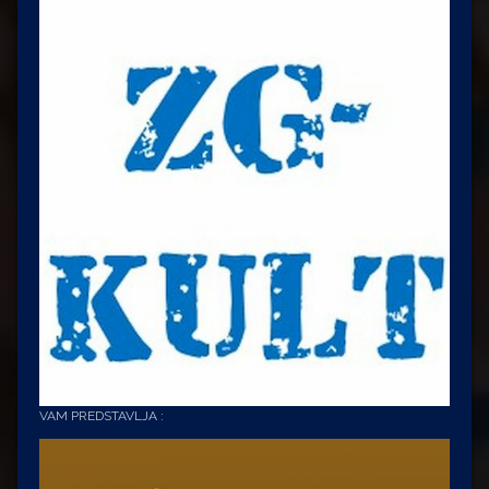
VAM PREDSTAVLJA :