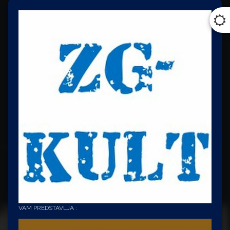
VAM PREDSTAVLJA :