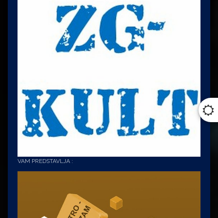
VAM PREDSTAVLJA :