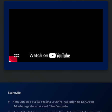
Najnovije:
Film Daniela Pavlića ‘Prašina u vitrini’ nagrađen na 12. Green
Montenegro International Film Festivalu