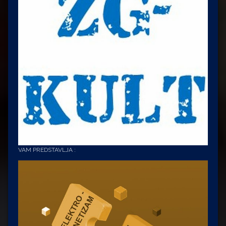
VAM PREDSTAVLJA :