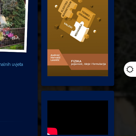
alnih uvjeta