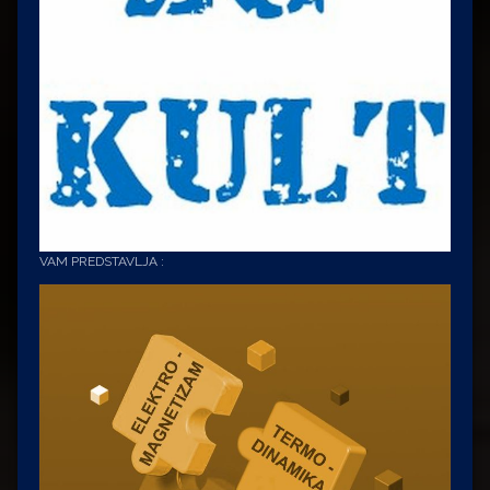
VAM PREDSTAVLJA :