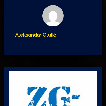
Aleksandar Olujić