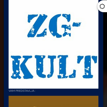
VAM PREDSTAVLJA :