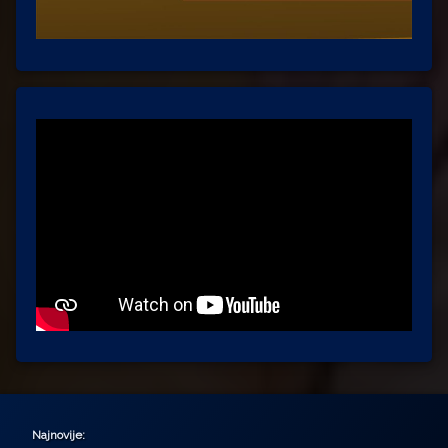
Najnovije: