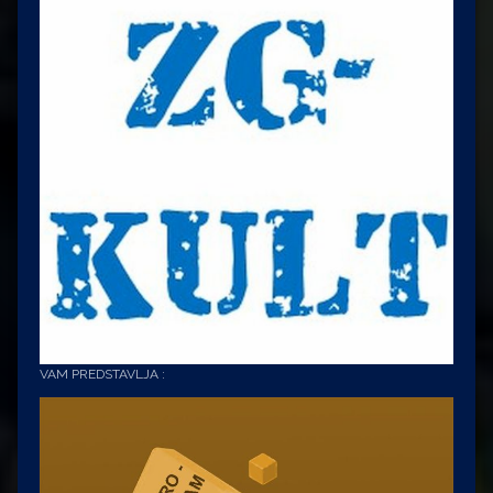
VAM PREDSTAVLJA :