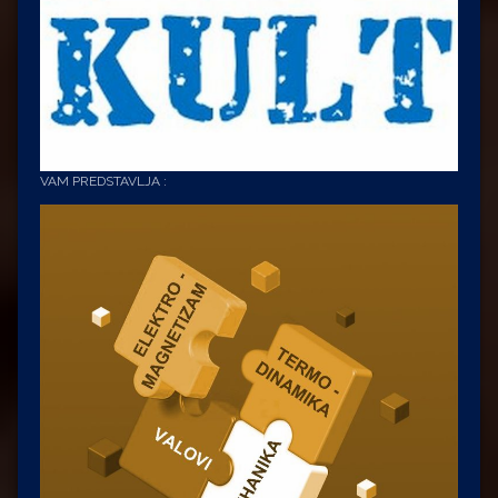
VAM PREDSTAVLJA :