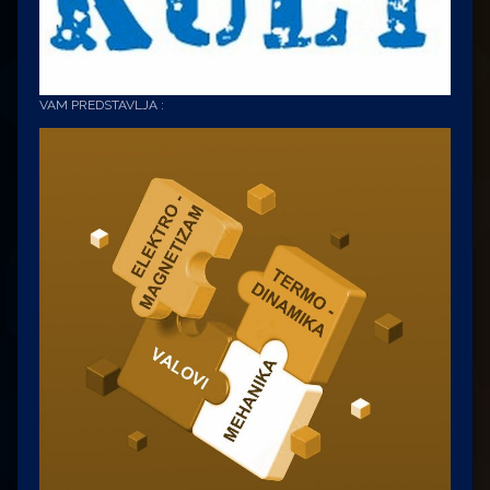
VAM PREDSTAVLJA :