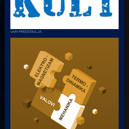
VAM PREDSTAVLJA :