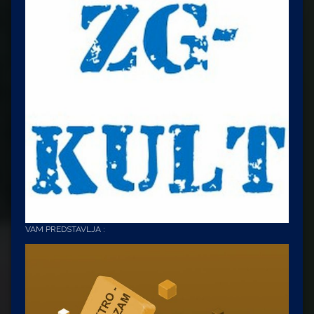
VAM PREDSTAVLJA :