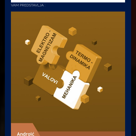
VAM PREDSTAVLJA :