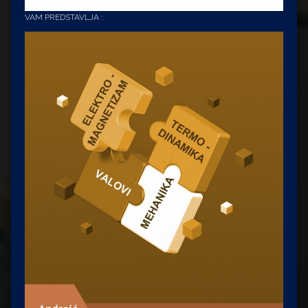
VAM PREDSTAVLJA :