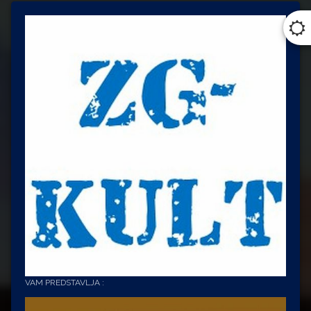
VAM PREDSTAVLJA :